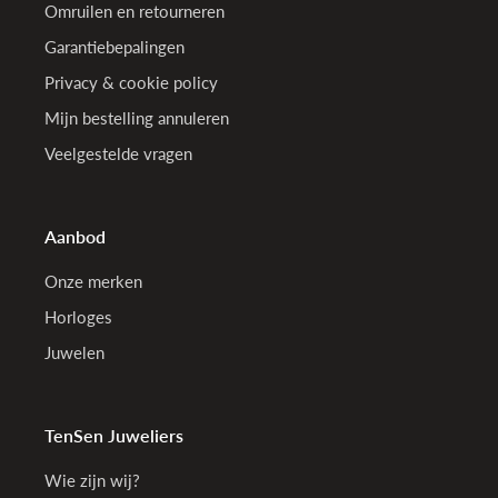
Omruilen en retourneren
Garantiebepalingen
Privacy & cookie policy
Mijn bestelling annuleren
Veelgestelde vragen
Aanbod
Onze merken
Horloges
Juwelen
TenSen Juweliers
Wie zijn wij?