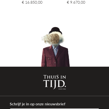
€ 16.850,00
€ 9.670,00
Schrijf je in op onze nieuwsbrief