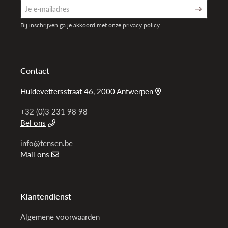
Bij inschrijven ga je akkoord met onze privacy policy
Contact
Huidevettersstraat 46, 2000 Antwerpen
+32 (0)3 231 98 98
Bel ons
info@tensen.be
Mail ons
Klantendienst
Algemene voorwaarden