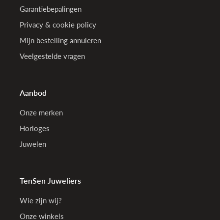
Garantiebepalingen
Privacy & cookie policy
Mijn bestelling annuleren
Veelgestelde vragen
Aanbod
Onze merken
Horloges
Juwelen
TenSen Juweliers
Wie zijn wij?
Onze winkels