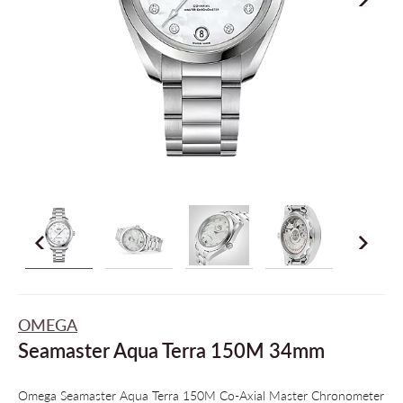
OMEGA
Seamaster Aqua Terra 150M 34mm
Omega Seamaster Aqua Terra 150M Co-Axial Master Chronometer