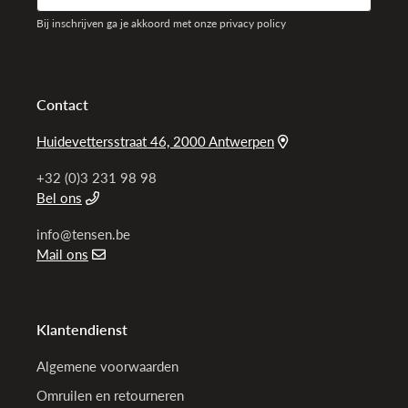
Bij inschrijven ga je akkoord met onze privacy policy
Contact
Huidevettersstraat 46, 2000 Antwerpen
+32 (0)3 231 98 98
Bel ons
info@tensen.be
Mail ons
Klantendienst
Algemene voorwaarden
Omruilen en retourneren