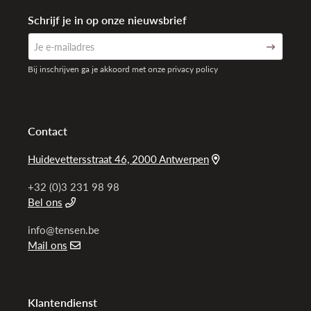
Schrijf je in op onze nieuwsbrief
Bij inschrijven ga je akkoord met onze privacy policy
Contact
Huidevettersstraat 46, 2000 Antwerpen
+32 (0)3 231 98 98
Bel ons
info@tensen.be
Mail ons
Klantendienst