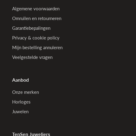
Algemene voorwaarden
Omruilen en retourneren
Garantiebepalingen
Privacy & cookie policy
Mijn bestelling annuleren
Veelgestelde vragen
Aanbod
Onze merken
Horloges
Juwelen
TenSen Juweliers