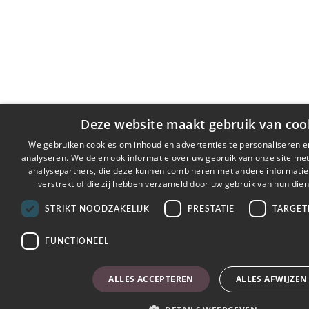
Deze website maakt gebruik van coo
We gebruiken cookies om inhoud en advertenties te personaliseren e
analyseren. We delen ook informatie over uw gebruik van onze site met
analysepartners, die deze kunnen combineren met andere informatie 
verstrekt of die zij hebben verzameld door uw gebruik van hun die
STRIKT NOODZAKELIJK
PRESTATIE
TARGET
FUNCTIONEEL
ALLES ACCEPTEREN
ALLES AFWIJZEN