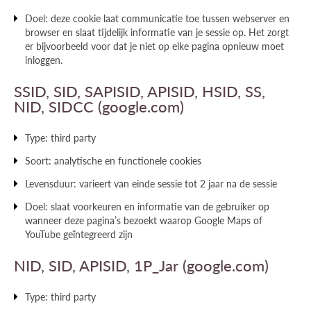
Doel: deze cookie laat communicatie toe tussen webserver en
browser en slaat tijdelijk informatie van je sessie op. Het zorgt
er bijvoorbeeld voor dat je niet op elke pagina opnieuw moet
inloggen.
SSID, SID, SAPISID, APISID, HSID, SS,
NID, SIDCC (google.com)
Type: third party
Soort: analytische en functionele cookies
Levensduur: varieert van einde sessie tot 2 jaar na de sessie
Doel: slaat voorkeuren en informatie van de gebruiker op
wanneer deze pagina’s bezoekt waarop Google Maps of
YouTube geïntegreerd zijn
NID, SID, APISID, 1P_Jar (google.com)
Type: third party