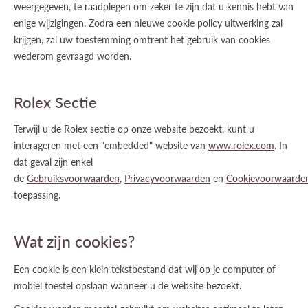
weergegeven, te raadplegen om zeker te zijn dat u kennis hebt van
enige wijzigingen. Zodra een nieuwe cookie policy uitwerking zal
krijgen, zal uw toestemming omtrent het gebruik van cookies
wederom gevraagd worden.
Rolex Sectie
Terwijl u de Rolex sectie op onze website bezoekt, kunt u
interageren met een "embedded" website van
www.rolex.com
. In
dat geval zijn enkel
de
Gebruiksvoorwaarden
,
Privacyvoorwaarden
en
Cookievoorwaarde
toepassing.
Wat zijn cookies?
Een cookie is een klein tekstbestand dat wij op je computer of
mobiel toestel opslaan wanneer u de website bezoekt.