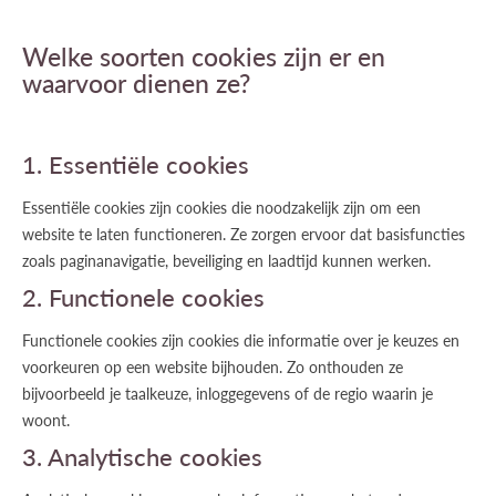
Welke soorten cookies zijn er en
waarvoor dienen ze?
1. Essentiële cookies
Essentiële cookies zijn cookies die noodzakelijk zijn om een
website te laten functioneren. Ze zorgen ervoor dat basisfuncties
zoals paginanavigatie, beveiliging en laadtijd kunnen werken.
2. Functionele cookies
Functionele cookies zijn cookies die informatie over je keuzes en
voorkeuren op een website bijhouden. Zo onthouden ze
bijvoorbeeld je taalkeuze, inloggegevens of de regio waarin je
woont.
3. Analytische cookies