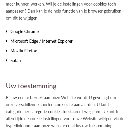
meer kunnen werken. Wil je de instellingen voor cookies toch
aanpassen? Dan kan je de help functie van je browser gebruiken
om dit te wijzigen.
Google Chrome
Microsoft Edge / Internet Explorer
Mozilla Firefox
Safari
Uw toestemming
Bij uw eerste bezoek aan onze Website wordt U gevraagd om
onze verschillende soorten cookies te aanvaarden. U kunt
categorie per categorie cookies toestaan of weigeren. U kunt te
allen tijde de cookie instellingen voor onze Website wijzigen via de
hyperlink onderaan onze website en aldus uw toestemming