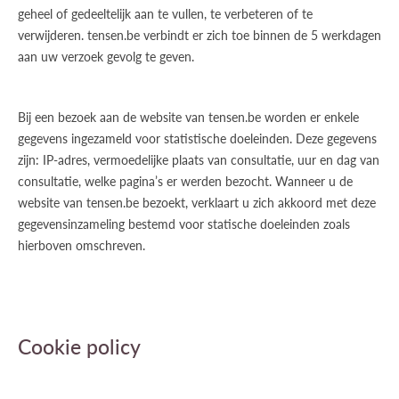
geheel of gedeeltelijk aan te vullen, te verbeteren of te
verwijderen. tensen.be verbindt er zich toe binnen de 5 werkdagen
aan uw verzoek gevolg te geven.
Bij een bezoek aan de website van tensen.be worden er enkele
gegevens ingezameld voor statistische doeleinden. Deze gegevens
zijn: IP-adres, vermoedelijke plaats van consultatie, uur en dag van
consultatie, welke pagina’s er werden bezocht. Wanneer u de
website van tensen.be bezoekt, verklaart u zich akkoord met deze
gegevensinzameling bestemd voor statische doeleinden zoals
hierboven omschreven.
Cookie policy