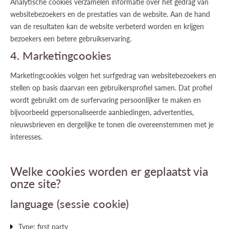
Analytische cookies verzamelen informatie over het gedrag van
websitebezoekers en de prestaties van de website. Aan de hand
van de resultaten kan de website verbeterd worden en krijgen
bezoekers een betere gebruikservaring.
4. Marketingcookies
Marketingcookies volgen het surfgedrag van websitebezoekers en
stellen op basis daarvan een gebruikersprofiel samen. Dat profiel
wordt gebruikt om de surfervaring persoonlijker te maken en
bijvoorbeeld gepersonaliseerde aanbiedingen, advertenties,
nieuwsbrieven en dergelijke te tonen die overeenstemmen met je
interesses.
Welke cookies worden er geplaatst via
onze site?
language (sessie cookie)
Type: first party