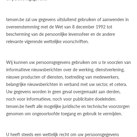
tensen.be zal uw gegevens uitsluitend gebruiken of aanwenden in
overeenstemming met de Wet van 8 december 1992 tot
bescherming van de persoonlijke levenssfeer en de andere
relevante vigerende wettelijke voorschriften.
Wij kunnen uw persoonsgegevens gebruiken om u te voorzien van
informatieve nieuwsberichten over de werking, dienstverlening,
nieuwe producten of diensten, toetreding van medewerkers,
belangrijke nieuwsberichten in verband met uw sector, et cetera.
Uw gegevens worden in geen geval overgemaakt aan derden,
noch voor informatieve, noch voor publicitaire doeleinden.
tensen.be heeft alle mogelijke juridische en technische voorzorgen
genomen om ongeoorloofde toegang en gebruik te vermijden.
U heeft steeds een wettelijk recht om uw persoonsgegevens