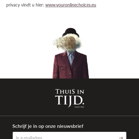
privacy vindt u hier:
www.youronlinechoices.eu
Schrijf je in op onze nieuwsbrief