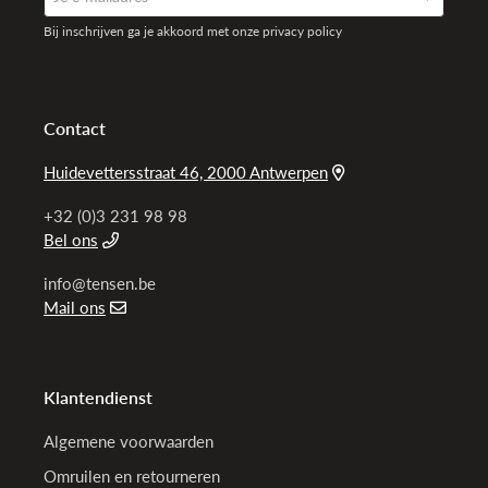
Bij inschrijven ga je akkoord met onze privacy policy
Contact
Huidevettersstraat 46, 2000 Antwerpen
+32 (0)3 231 98 98
Bel ons
info@tensen.be
Mail ons
Klantendienst
Algemene voorwaarden
Omruilen en retourneren