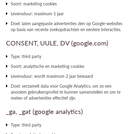
Soort: marketing cookies
Levensduur: maximum 1 jaar
Doel: laten aangepaste advertenties zien op Google-websites
op basis van recente zoekopdrachten en eerdere interacties.
CONSENT, UULE, DV (google.com)
Type: third party
Soort: analytische en marketing cookies
Levensduur: wordt maximum 2 jaar bewaard
Doel: verzamelt data voor Google Analytics, om zo een
anoniem gebruikersprofiel te kunnen samenstellen en om te
meten of advertenties effectief zijn.
_ga, _gat (google analytics)
Type: third party