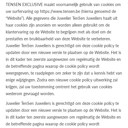
TENSEN EXCLUSIVE maakt voornamelijk gebruik van cookies om
uw surfervaring op https://www.tensen.be (hierna genoemd de
“Website”). Alle gegevens die Juwelier TenSen Juweliers haalt uit
haar cookies zijn anoniem en worden alleen gebruikt om de
klantervaring op de Website te begrijpen met als doel om de
prestaties en bruikbaarheid van deze Website te verbeteren.
Juwelier TenSen Juweliers is gerechtigd om deze cookie policy te
updaten door een nieuwe versie te plaatsen op de Website. Het is
in dit kader ten zeerste aangewezen om regelmatig de Website en
de betreffende pagina waarop de cookie policy wordt
weergegeven, te raadplegen om zeker te zijn dat u kennis hebt van
enige wijzigingen. Zodra een nieuwe cookie policy uitwerking zal
krijgen, zal uw toestemming omtrent het gebruik van cookies
wederom gevraagd worden.
Juwelier TenSen Juweliers is gerechtigd om deze cookie policy te
updaten door een nieuwe versie te plaatsen op de Website. Het is
in dit kader ten zeerste aangewezen om regelmatig de Website en
de betreffende pagina waarop de cookie policy wordt