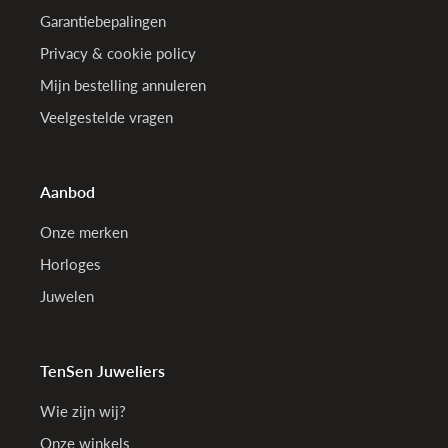
Garantiebepalingen
Privacy & cookie policy
Mijn bestelling annuleren
Veelgestelde vragen
Aanbod
Onze merken
Horloges
Juwelen
TenSen Juweliers
Wie zijn wij?
Onze winkels