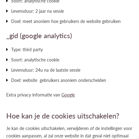
Soort: analytische cookie
Levensduur: 2 jaar na sessie
Doel: meet anoniem hoe gebruikers de website gebruiken
_gid (google analytics)
Type: third party
Soort: analytische cookie
Levensduur: 24u na de laatste sessie
Doel: website gebruikers anoniem onderscheiden
Extra privacy informatie van
Google
Hoe kan je de cookies uitschakelen?
Je kan de cookies uitschakelen, verwijderen of de instellingen voor
cookies aanpassen, al zal onze website in dat geval niet optimaal