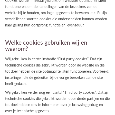
Cookies worden meestal gebruikt om websites optimaal te laten
functioneren, om de handelingen van de bezoekers van de
website bij te houden, om login-gegevens te bewaren, etc. Er zijn
verschillende soorten cookies die onderscheiden kunnen worden
naar gelang hun oorsprong, functie en levensduur.
Welke cookies gebruiken wij en
waarom?
Wij gebruiken in eerste instantie “First party cookies”. Dat zijn
technische cookies die gebruikt worden door de website en die
tot doel hebben de site optimaal te laten functioneren. Voorbeeld:
instellingen die de gebruiker bij de vorige bezoeken aan de site
heeft gedaan.
Wij gebruiken verder nog een aantal “Third party cookies”. Dat zijn
technische cookies die gebruikt worden door derde partijen en die
tot doel hebben ons te informeren over je browsing gedrag en
over je technische gegevens.