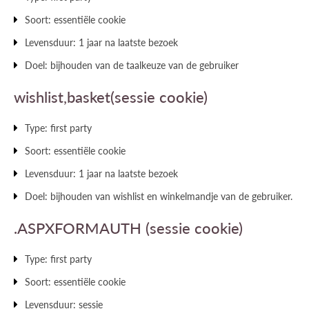
Soort: essentiële cookie
Levensduur: 1 jaar na laatste bezoek
Doel: bijhouden van de taalkeuze van de gebruiker
wishlist,basket(sessie cookie)
Type: first party
Soort: essentiële cookie
Levensduur: 1 jaar na laatste bezoek
Doel: bijhouden van wishlist en winkelmandje van de gebruiker.
.ASPXFORMAUTH (sessie cookie)
Type: first party
Soort: essentiële cookie
Levensduur: sessie