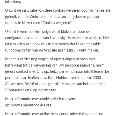
intrekken.
U kunt de installatie van deze cookies weigeren door bij het eerste
gebruik van de Website in het daartoe aangeboden pop-up
scherm te kiezen voor “Cookies weigeren”.
U kunt tevens cookies weigeren of blokkeren door de
configuratieparameters van Uw navigatiesysteem te wijzigen. Het
uitschakelen van cookies kan betekenen dat U van bepaalde
functionaliteiten van de Website geen gebruik kunt maken.
Mocht u verder nog vragen of opmerkingen hebben met
betrekking tot de verwerking van Uw persoonsgegevens, neem
gerust contact met Ons op, hetzij per e-mail naar info@Tensen.be
per post naar TenSen Juweliers, Huidevettersstraat 46, 2000
Antwerpen, België of door gebruik te maken van het onderdeel
“Contacteer ons” op de Website.
Meer informatie over cookies vindt u tevens
op:
www.allaboutcookies.org
Meer informatie over online behavioural advertising en online