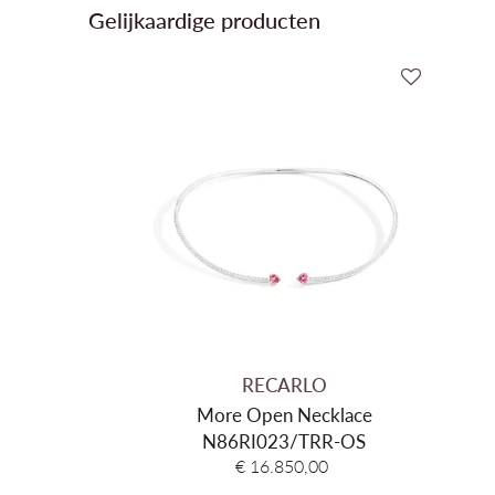
Gelijkaardige producten
RECARLO
More Open Necklace
N86RI023/TRR-OS
€ 16.850,00