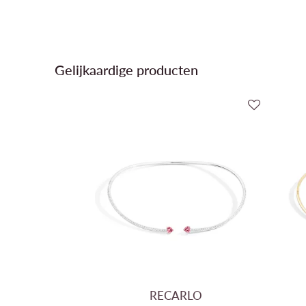
Gelijkaardige producten
RECARLO