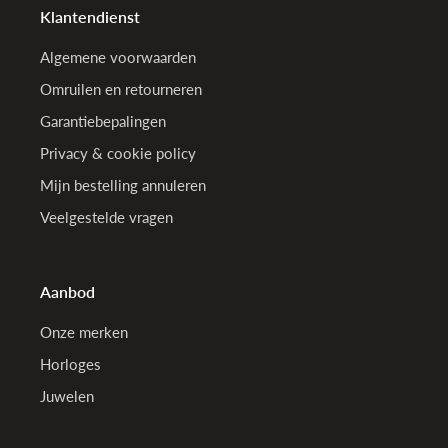
Klantendienst
Algemene voorwaarden
Omruilen en retourneren
Garantiebepalingen
Privacy & cookie policy
Mijn bestelling annuleren
Veelgestelde vragen
Aanbod
Onze merken
Horloges
Juwelen