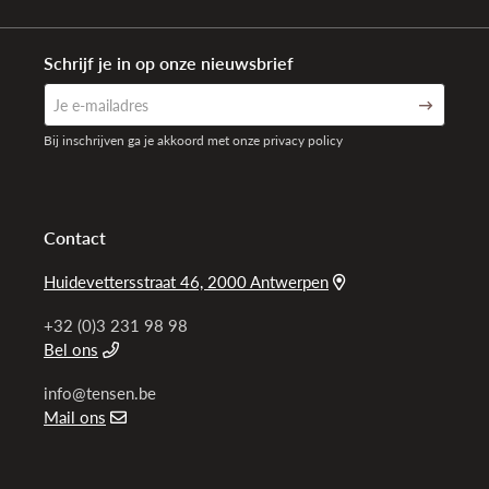
Schrijf je in op onze nieuwsbrief
Bij inschrijven ga je akkoord met onze privacy policy
Contact
Huidevettersstraat 46, 2000 Antwerpen
+32 (0)3 231 98 98
Bel ons
info@tensen.be
Mail ons