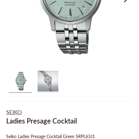
SEIKO
Ladies Presage Cocktail
Seiko Ladies Presage Cocktail Green SRPL63J1