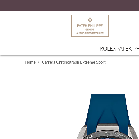
ROLEX
PATEK PH
Home
>
Carrera Chronograph Extreme Sport