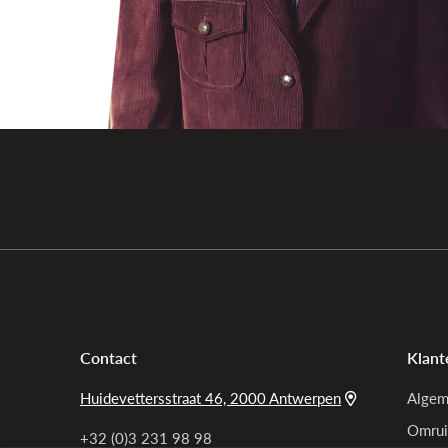
Contact
Klant
Huidevettersstraat 46, 2000 Antwerpen
Algem
Omrui
+32 (0)3 231 98 98