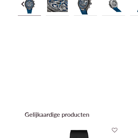
Gelijkaardige producten