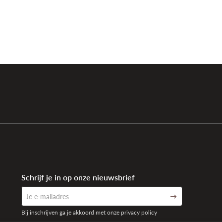
Schrijf je in op onze nieuwsbrief
Bij inschrijven ga je akkoord met onze privacy policy