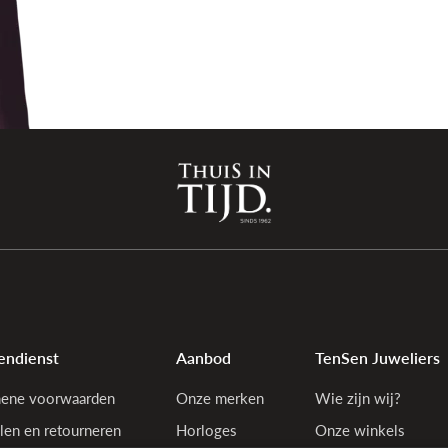
endienst
Aanbod
TenSen Juweliers
ene voorwaarden
Onze merken
Wie zijn wij?
len en retourneren
Horloges
Onze winkels