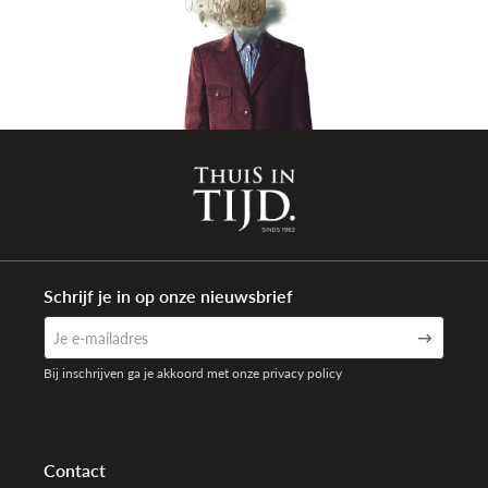
Schrijf je in op onze nieuwsbrief
Bij inschrijven ga je akkoord met onze privacy policy
Contact