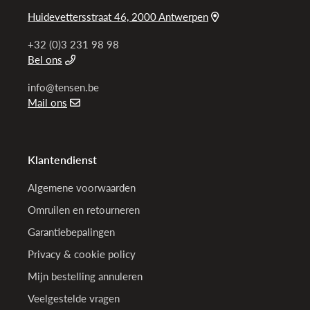
Huidevettersstraat 46, 2000 Antwerpen
+32 (0)3 231 98 98
Bel ons
info@tensen.be
Mail ons
Klantendienst
Algemene voorwaarden
Omruilen en retourneren
Garantiebepalingen
Privacy & cookie policy
Mijn bestelling annuleren
Veelgestelde vragen