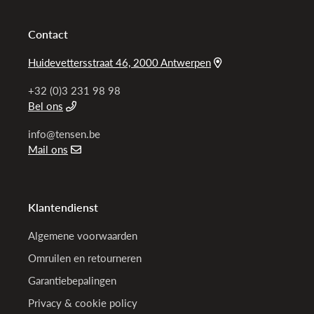
Contact
Huidevettersstraat 46, 2000 Antwerpen
+32 (0)3 231 98 98
Bel ons
info@tensen.be
Mail ons
Klantendienst
Algemene voorwaarden
Omruilen en retourneren
Garantiebepalingen
Privacy & cookie policy