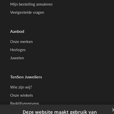
Mijn bestelling annuleren
Veelgestelde vragen
Aanbod
Onze merken
Horloges
Juwelen
TenSen Juweliers
Wie zijn wij?
Onze winkels
Bedrijfsgegevens
Deze website maakt gebruik van