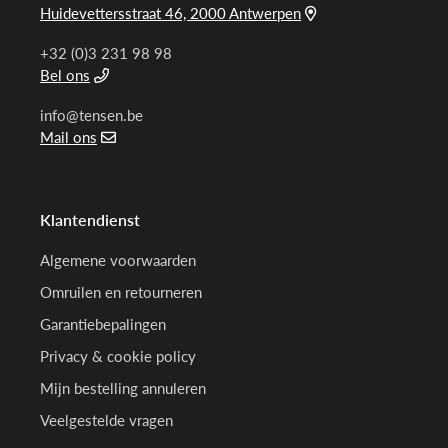
Huidevettersstraat 46, 2000 Antwerpen
+32 (0)3 231 98 98
Bel ons
info@tensen.be
Mail ons
Klantendienst
Algemene voorwaarden
Omruilen en retourneren
Garantiebepalingen
Privacy & cookie policy
Mijn bestelling annuleren
Veelgestelde vragen