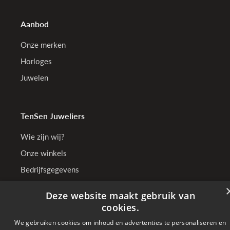
Aanbod
Onze merken
Horloges
Juwelen
TenSen Juweliers
Wie zijn wij?
Onze winkels
Bedrijfsgegevens
Deze website maakt gebruik van
cookies.
Online betalen met
We gebruiken cookies om inhoud en advertenties te personaliseren en