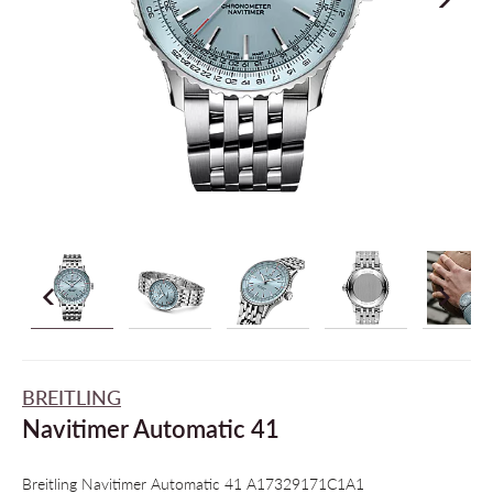
BREITLING
Navitimer Automatic 41
Breitling Navitimer Automatic 41 A17329171C1A1