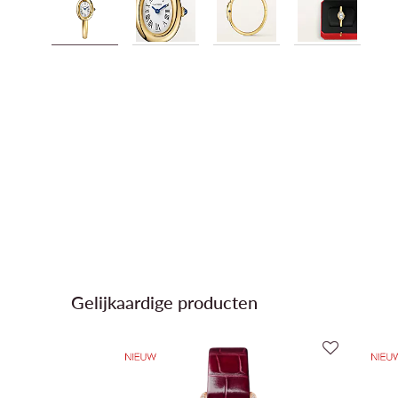
Gelijkaardige producten