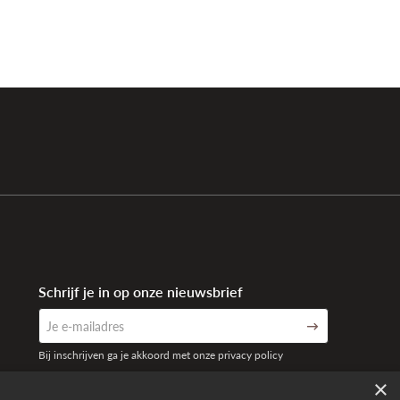
Schrijf je in op onze nieuwsbrief
Bij inschrijven ga je akkoord met onze privacy policy
×