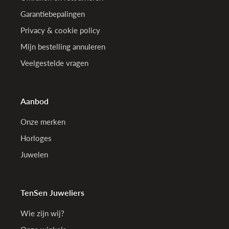
Garantiebepalingen
Privacy & cookie policy
Mijn bestelling annuleren
Veelgestelde vragen
Aanbod
Onze merken
Horloges
Juwelen
TenSen Juweliers
Wie zijn wij?