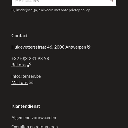
Bij inschrijven ga je akkoord met onze privacy policy
Contact
Huidevettersstraat 46, 2000 Antwerpen
+32 (0)3 231 98 98
Bel ons
info@tensen.be
Mail ons
Klantendienst
Algemene voorwaarden
Omruilen en retourneren