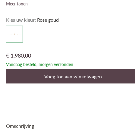
Meer tonen
Kies uw kleur:
Rose goud
€ 1.980,00
Vandaag besteld, morgen verzonden
Voeg toe aan winkelwagen.
Omschrijving