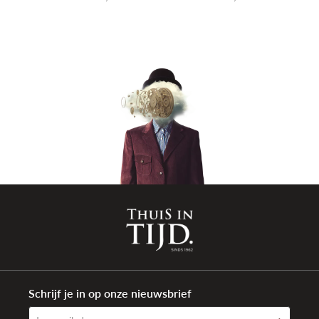
Schrijf je in op onze nieuwsbrief