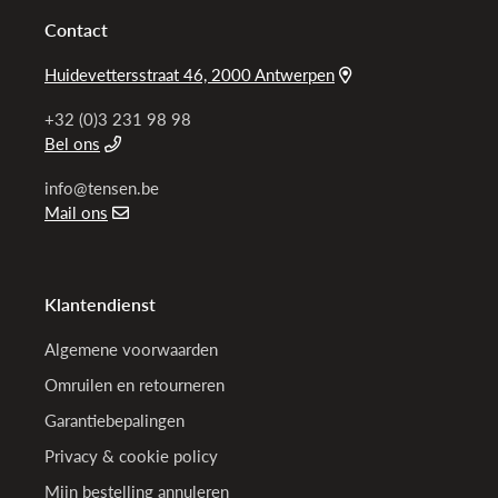
Contact
Huidevettersstraat 46, 2000 Antwerpen
+32 (0)3 231 98 98
Bel ons
info@tensen.be
Mail ons
Klantendienst
Algemene voorwaarden
Omruilen en retourneren
Garantiebepalingen
Privacy & cookie policy
Mijn bestelling annuleren