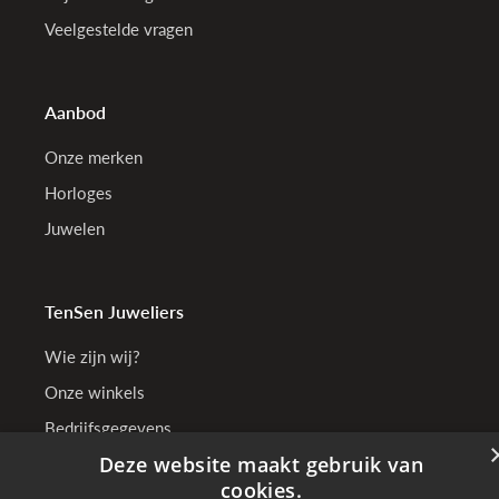
Veelgestelde vragen
Aanbod
Onze merken
Horloges
Juwelen
TenSen Juweliers
Wie zijn wij?
Onze winkels
Bedrijfsgegevens
Deze website maakt gebruik van
cookies.