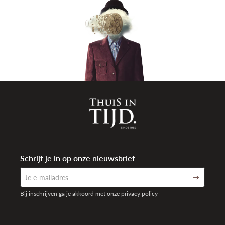
Garantie
2 jaar internationaal
Schrijf je in op onze nieuwsbrief
Bij inschrijven ga je akkoord met onze privacy policy