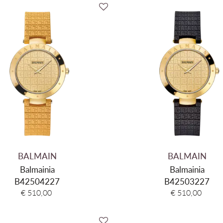
BALMAIN
BALMAIN
Balmainia
Balmainia
B42504227
B42503227
€ 510,00
€ 510,00