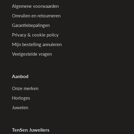
Algemene voorwaarden
Omruilen en retourneren
Garantiebepalingen
Privacy & cookie policy
Mijn bestelling annuleren
Veelgestelde vragen
Aanbod
Onze merken
Horloges
Juwelen
TenSen Juweliers