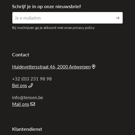
Schrijf je in op onze nieuwsbrief
Bij inschrijven ga je akkoord met onze privacy policy
Contact
Huidevettersstraat 46, 2000 Antwerpen
+32 (0)3 231 98 98
Bel ons
info@tensen.be
Mail ons
Klantendienst