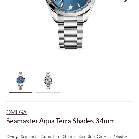
OMEGA
Seamaster Aqua Terra Shades 34mm
Omega Seamaster Aqua Terra Shades 'Sea Blue' Co-Axial Master