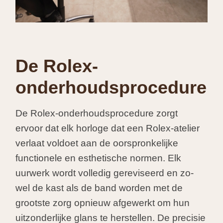
De Rolex-
onderhoudsprocedure
De Rolex-onderhoudsprocedure zorgt
ervoor dat elk horloge dat een Rolex-atelier
verlaat voldoet aan de oorspronkelijke
functionele en esthetische normen. Elk
uurwerk wordt volledig gereviseerd en zo-
wel de kast als de band worden met de
grootste zorg opnieuw afgewerkt om hun
uitzonderlijke glans te herstellen. De precisie