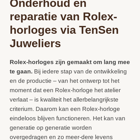
Onderhoud en
reparatie van Rolex-
horloges via TenSen
Juweliers
Rolex-horloges zijn gemaakt om lang mee
te gaan.
Bij iedere stap van de ontwikkeling
en de productie – van het ontwerp tot het
moment dat een Rolex-horloge het atelier
verlaat – is kwaliteit het allerbelangrijkste
criterium. Daarom kan een Rolex-horloge
eindeloos blijven functioneren. Het kan van
generatie op generatie worden
overgedragen en zo meer-dere levens