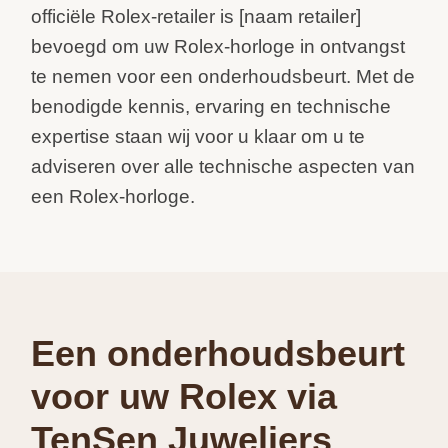
officiële Rolex-retailer is [naam retailer]
bevoegd om uw Rolex-horloge in ontvangst
te nemen voor een onderhoudsbeurt. Met de
benodigde kennis, ervaring en technische
expertise staan wij voor u klaar om u te
adviseren over alle technische aspecten van
een Rolex-horloge.
Een onderhoudsbeurt
voor uw Rolex via
TenSen Juweliers