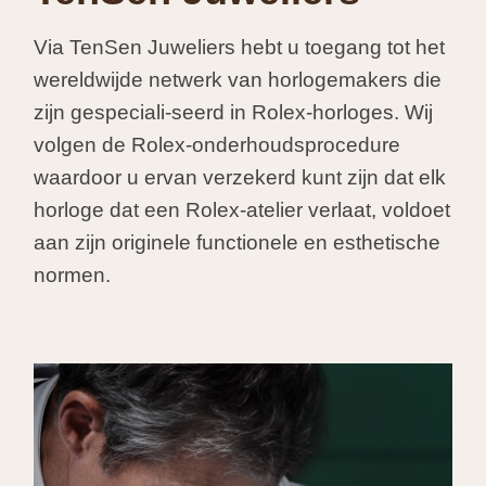
Via TenSen Juweliers hebt u toegang tot het
wereldwijde netwerk van horlogemakers die
zijn gespeciali-seerd in Rolex-horloges. Wij
volgen de Rolex-onderhoudsprocedure
waardoor u ervan verzekerd kunt zijn dat elk
horloge dat een Rolex-atelier verlaat, voldoet
aan zijn originele functionele en esthetische
normen.