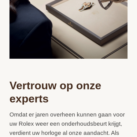
Vertrouw op onze
experts
Omdat er jaren overheen kunnen gaan voor
uw Rolex weer een onderhoudsbeurt krijgt,
verdient uw horloge al onze aandacht. Als