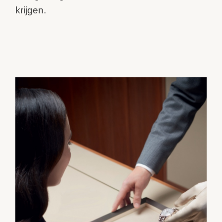
krijgen.