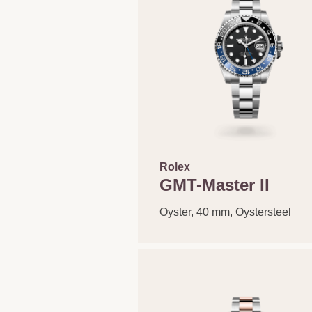
Rolex
GMT-Master II
Oyster, 40 mm, Oystersteel