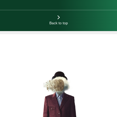
Back to top