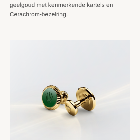
geelgoud met kenmerkende kartels en
Cerachrom-bezelring.