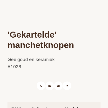
'Gekartelde'
manchetknopen
Geelgoud en keramiek
A1038