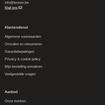
info@tensen.be
Mail ons
Klantendienst
Algemene voorwaarden
Omruilen en retourneren
Garantiebepalingen
Privacy & cookie policy
Mijn bestelling annuleren
Veelgestelde vragen
Aanbod
Onze merken