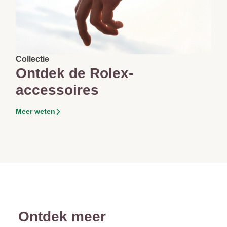
Collectie
Ontdek de Rolex-
accessoires
Meer weten
Ontdek meer