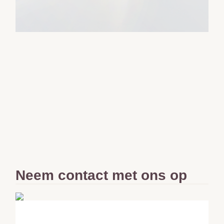
Neem contact met ons op