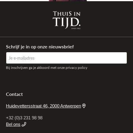
Schrijf je in op onze nieuwsbrief
Bij inschrijven ga je akkoord met onze privacy policy
Contact
Huidevettersstraat 46, 2000 Antwerpen
+32 (0)3 231 98 98
Bel ons