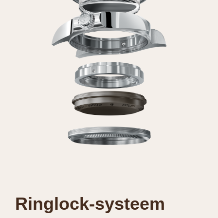
Ringlock-systeem