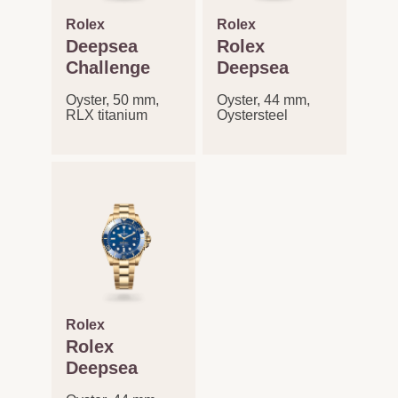
Rolex
Rolex
Deepsea
Rolex
Challenge
Deepsea
Oyster, 50 mm,
Oyster, 44 mm,
RLX titanium
Oystersteel
Rolex
Rolex
Deepsea