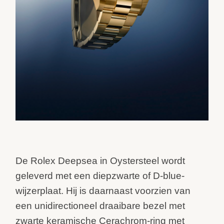
De Rolex Deepsea in Oystersteel wordt
geleverd met een diepzwarte of D-blue-
wijzerplaat. Hij is daarnaast voorzien van
een unidirectioneel draaibare bezel met
zwarte keramische Cerachrom-ring met