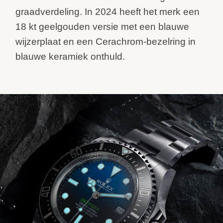
graadverdeling. In 2024 heeft het merk een
18 kt geelgouden versie met een blauwe
wijzerplaat en een Cerachrom-bezelring in
blauwe keramiek onthuld.