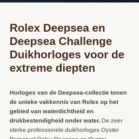
Rolex Deepsea en
Deepsea Challenge
Duikhorloges voor de
extreme diepten
Horloges van de Deepsea-collectie tonen
de unieke vakkennis van Rolex op het
gebied van waterdichtheid en
drukbestendigheid onder water.
De zeer
sterke professionele duikhorloges Oyster