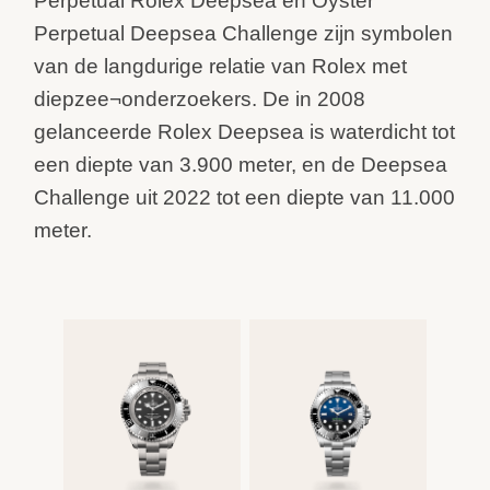
Perpetual Rolex Deepsea en Oyster
Perpetual Deepsea Challenge zijn symbolen
van de langdurige relatie van Rolex met
diepzee¬onderzoekers. De in 2008
gelanceerde Rolex Deepsea is waterdicht tot
een diepte van 3.900 meter, en de Deepsea
Challenge uit 2022 tot een diepte van 11.000
meter.