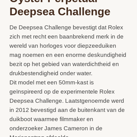
Deepsea Challenge
De Deepsea Challenge bevestigt dat Rolex
zich met recht een baanbrekend merk in de
wereld van horloges voor diepzeeduiken
mag noemen en een enorme deskundigheid
bezit op het gebied van waterdichtheid en
drukbestendigheid onder water.
Dit model met een 50mm-kast is
geïnspireerd op de experimentele Rolex
Deepsea Challenge. Laatstgenoemde werd
in 2012 bevestigd aan de buitenkant van de
duikboot waarmee filmmaker en
onderzoeker James Cameron in de