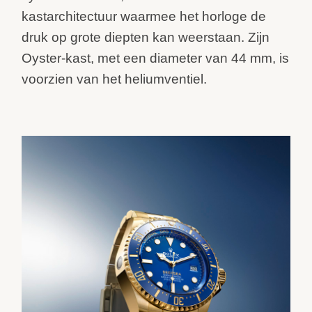
kastarchitectuur waarmee het horloge de
druk op grote diepten kan weerstaan. Zijn
Oyster-kast, met een diameter van 44 mm, is
voorzien van het heliumventiel.