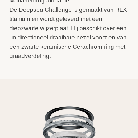
Marianentrog afdaalde.
De Deepsea Challenge is gemaakt van RLX
titanium en wordt geleverd met een
diepzwarte wijzerplaat. Hij beschikt over een
unidirectioneel draaibare bezel voorzien van
een zwarte keramische Cerachrom-ring met
graadverdeling.