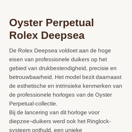
Oyster Perpetual
Rolex Deepsea
De Rolex Deepsea voldoet aan de hoge
eisen van professionele duikers op het
gebied van drukbestendigheid, precisie en
betrouwbaarheid. Het model bezit daarnaast
de esthetische en intrinsieke kenmerken van
de professionele horloges van de Oyster
Perpetual-collectie.
Bij de lancering van dit horloge voor
diepzee¬duikers werd ook het Ringlock-
systeem onthuld, een unieke